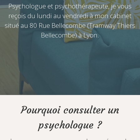
Psychologue et psychothérapeute, je vous
reçois du lundi au vendredi à mon cabinet
situé au 80 Rue Bellecombe (Tramway Thiers
Bellecombe) à Lyon.
Pourquoi consulter un
psychologue ?