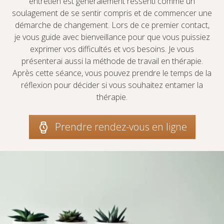
entretien est généralement ressenti comme un
soulagement de se sentir compris et de commencer une
démarche de changement. Lors de ce premier contact,
je vous guide avec bienveillance pour que vous puissiez
exprimer vos difficultés et vos besoins. Je vous
présenterai aussi la méthode de travail en thérapie.
Après cette séance, vous pouvez prendre le temps de la
réflexion pour décider si vous souhaitez entamer la
thérapie.
Prendre rendez-vous en ligne