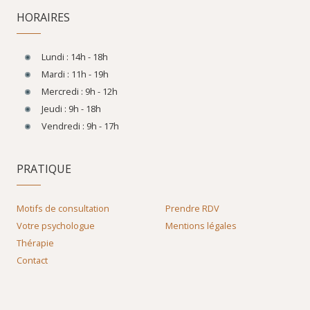
HORAIRES
Lundi : 14h - 18h
Mardi : 11h - 19h
Mercredi : 9h - 12h
Jeudi : 9h - 18h
Vendredi : 9h - 17h
PRATIQUE
Motifs de consultation
Prendre RDV
Votre psychologue
Mentions légales
Thérapie
Contact