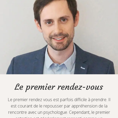
Le premier rendez-vous
Le premier rendez vous est parfois difficile à prendre. Il
est courant de le repousser par appréhension de la
rencontre avec un psychologue. Cependant, le premier