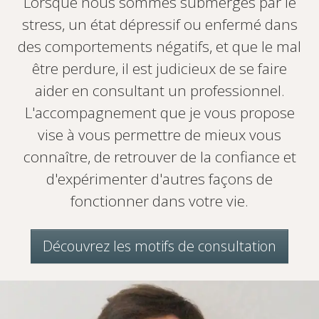
Lorsque nous sommes submergés par le
stress, un état dépressif ou enfermé dans
des comportements négatifs, et que le mal
être perdure, il est judicieux de se faire
aider en consultant un professionnel.
L'accompagnement que je vous propose
vise à vous permettre de mieux vous
connaître, de retrouver de la confiance et
d'expérimenter d'autres façons de
fonctionner dans votre vie.
Découvrez les motifs de consultation