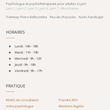
Psychologue et psychothérapeute pour adultes à Lyon
Lyon 1, Lyon 2, Lyon 3, Lyon 6, Lyon 7, Villeurbanne
Tramway Thiers Bellecombe
Rez-de-chaussée
Accès handicapé
HORAIRES
Lundi : 14h - 18h
Mardi : 11h - 19h
Mercredi : 9h - 12h
Jeudi : 9h - 18h
Vendredi : 9h - 17h
PRATIQUE
Motifs de consultation
Prendre RDV
Votre psychologue
Mentions légales