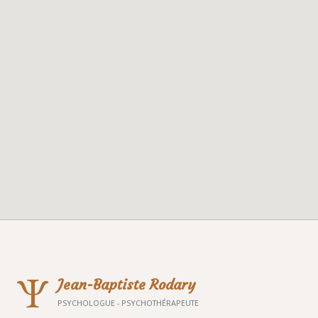
Ψ
Jean-Baptiste Rodary
PSYCHOLOGUE - PSYCHOTHÉRAPEUTE