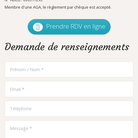
Membre d'une AGA, le règlement par chèque est accepté.
Prendre RDV en ligne
Demande de renseignements