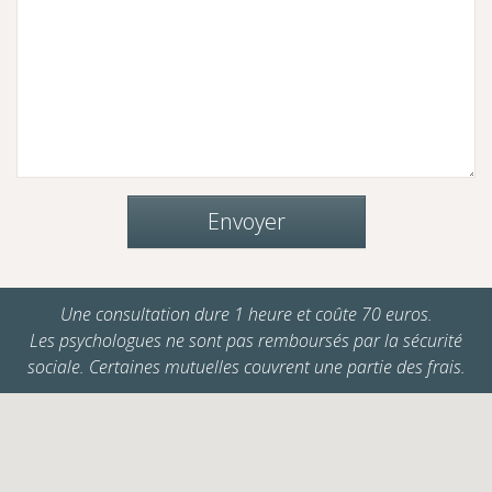
Envoyer
Une consultation dure 1 heure et coûte 70 euros.
Les psychologues ne sont pas remboursés par la sécurité
sociale. Certaines mutuelles couvrent une partie des frais.