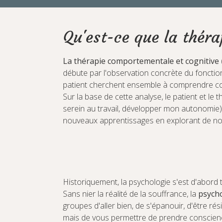
Qu'est-ce que la thér
La thérapie comportementale et cognitive
débute par l'observation concrète du fonct
patient cherchent ensemble à comprendre co
Sur la base de cette analyse, le patient et le
serein au travail, développer mon autonomie) 
nouveaux apprentissages en explorant de nouv
Historiquement, la psychologie s'est d'abord 
Sans nier la réalité de la souffrance, la
psycho
groupes d'aller bien, de s'épanouir, d'être rés
mais de vous permettre de prendre conscience 