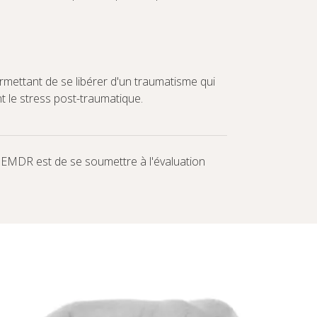
mettant de se libérer d'un traumatisme qui
t le stress post-traumatique.
l'EMDR est de se soumettre à l'évaluation